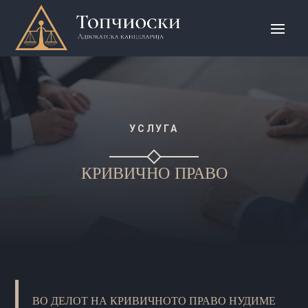
УСЛУГА
КРИВИЧНО ПРАВО
ВО ДЕЛОТ НА КРИВИЧНОТО ПРАВО НУДИМЕ