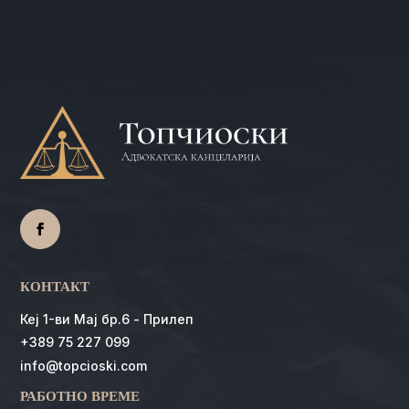
КОНТАКТ
Кеј 1-ви Мај бр.6 - Прилеп
+389 75 227 099
info@topcioski.com
РАБОТНО ВРЕМЕ